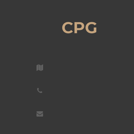
CPG
ГЛАВНАЯ