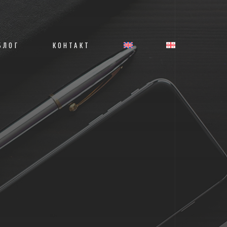
БЛОГ
КОНТАКТ