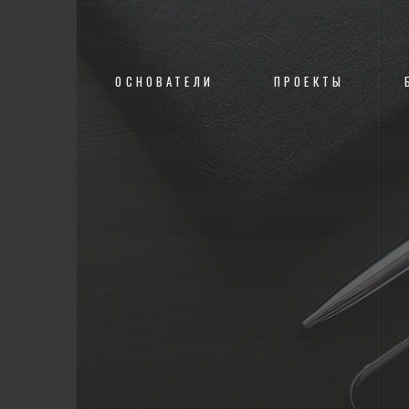
О НАС
ОСНОВАТЕЛИ
ПРОЕКТЫ