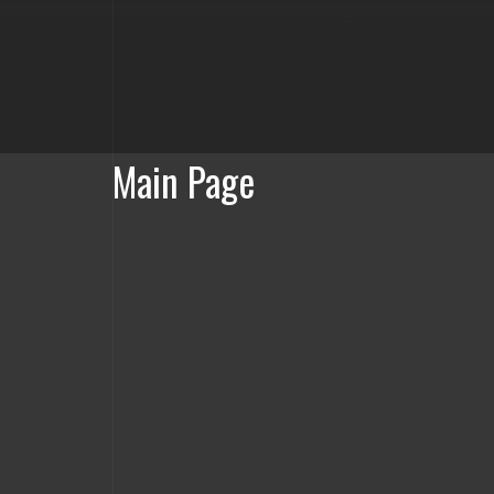
Main Page