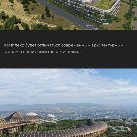
Комплекс будет отличаться современным архитектурным
стилем и обширными зонами отдыха.