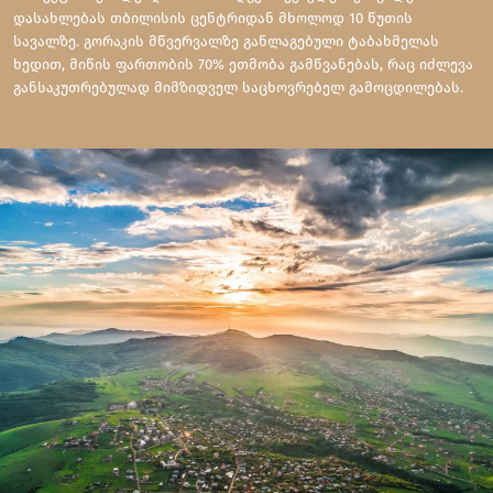
დასახლებას თბილისის ცენტრიდან მხოლოდ 10 წუთის
სავალზე. გორაკის მწვერვალზე განლაგებული ტაბახმელას
ხედით, მიწის ფართობის 70% ეთმობა გამწვანებას, რაც იძლევა
განსაკუთრებულად მიმზიდველ საცხოვრებელ გამოცდილებას.