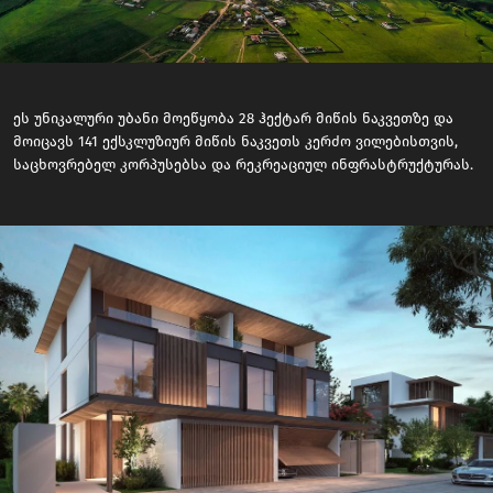
ეს უნიკალური უბანი მოეწყობა 28 ჰექტარ მიწის ნაკვეთზე და
მოიცავს 141 ექსკლუზიურ მიწის ნაკვეთს კერძო ვილებისთვის,
საცხოვრებელ კორპუსებსა და რეკრეაციულ ინფრასტრუქტურას.