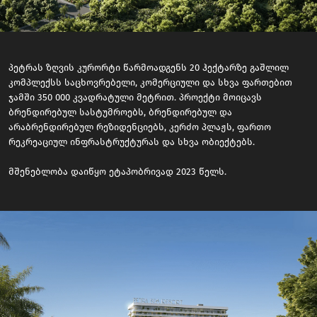
პეტრას ზღვის კურორტი წარმოადგენს 20 ჰექტარზე გაშლილ
კომპლექსს საცხოვრებელი, კომერციული და სხვა ფართებით
ჯამში 350 000 კვადრატული მეტრით. პროექტი მოიცავს
ბრენდირებულ სასტუმროებს, ბრენდირებულ და
არაბრენდირებულ რეზიდენციებს, კერძო პლაჟს, ფართო
რეკრეაციულ ინფრასტრუქტურას და სხვა ობიექტებს.
მშენებლობა დაიწყო ეტაპობრივად 2023 წელს.