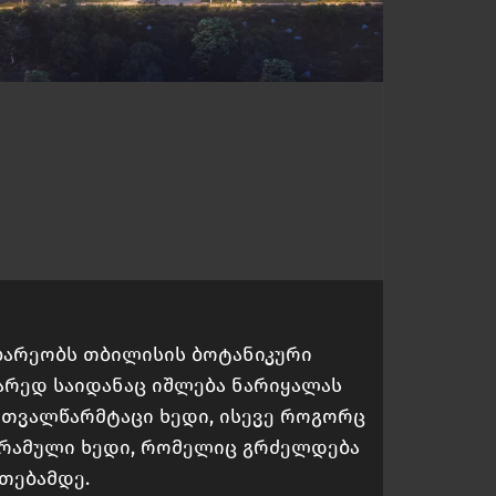
ბარეობს თბილისის ბოტანიკური
არედ საიდანაც იშლება ნარიყალას
 თვალწარმტაცი ხედი, ისევე როგორც
ორამული ხედი, რომელიც გრძელდება
მთებამდე.