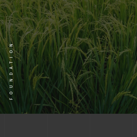
FOUNDATION